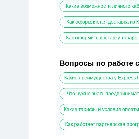
Какие возможности личного ка
Как оформляется доставка из 
Как оформить доставку товаров
Вопросы по работе с
Какие преимущества у Express
Что нужно знать предпринимат
Какие тарифы и условия оплаты
Как работает партнерская про