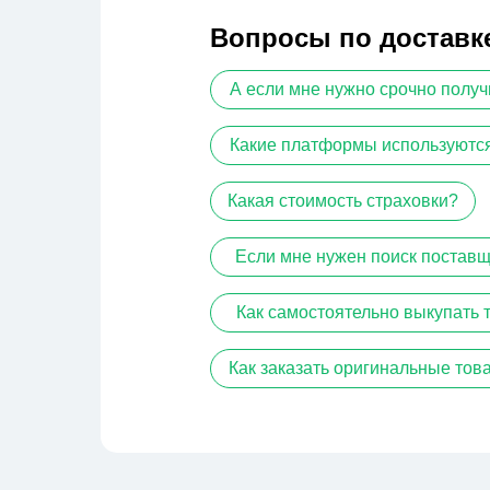
Вопросы по доставк
А если мне нужно срочно полу
Какие платформы используются
Какая стоимость страховки?
Если мне нужен поиск поставщ
Как самостоятельно выкупать 
Как заказать оригинальные тов