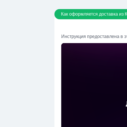
Как оформляется доставка из 
Инструкция предоставлена в э