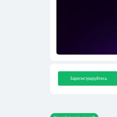
Зарегистрируйтесь