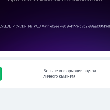
Больше информации внутри
личного кабинета