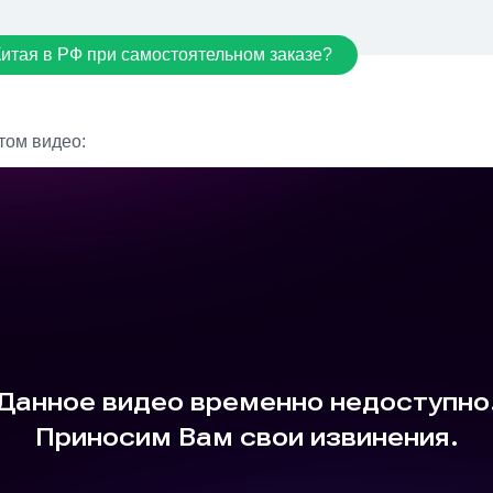
Китая в РФ при самостоятельном заказе?
том видео: