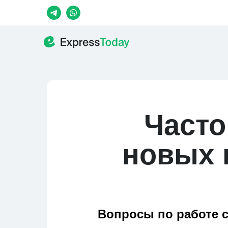
Часто
новых 
Вопросы по работе 