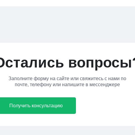
Остались вопросы
Заполните форму на сайте или свяжитесь с нами по
почте, телефону или напишите в мессенджере
Получить консультацию