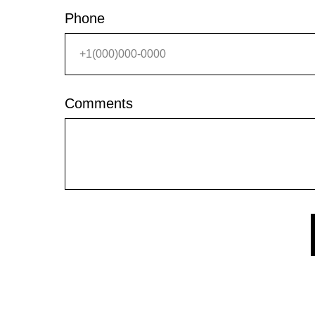
Phone
Comments