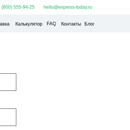
 (800) 555-94-25
hello@express-today.ru
FAQ
авка
Калькулятор
Контакты
Блог