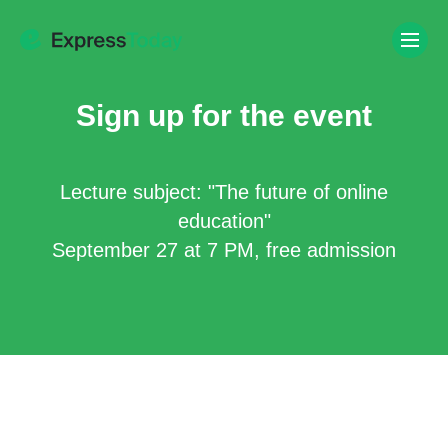
Sign up for the event
Lecture subject: "The future of online
education"
September 27 at 7 PM, free admission