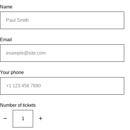
Name
Email
Your phone
Number of tickets