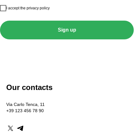
I accept the privacy policy
Sign up
Our contacts
Via Carlo Tenca, 11
+39 123 456 78 90