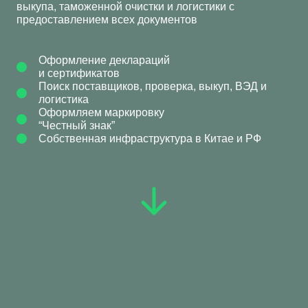
выкупа, таможенной очистки и логистики с
предоставлением всех документов
Оформление деклараций
и сертификатов
Поиск поставщиков, проверка, выкуп, ВЭД и
логистика
Оформляем маркировку
“Честный знак”
Собственная инфраструктура в Китае и РФ