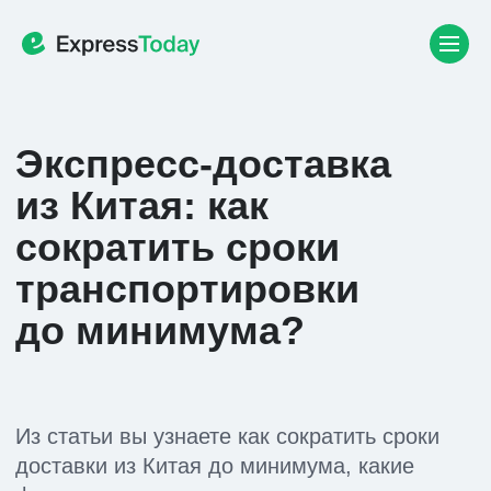
Экспресс-доставка
из Китая: как
сократить сроки
транспортировки
до минимума?
Из статьи вы узнаете как сократить сроки
доставки из Китая до минимума, какие
факторы влияют на скорость доставки и на
что обратить внимание
Зарегистрируйтесь