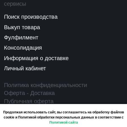
Продолжая использовать сайт, вы соглашаетесь на обработку файлов
cookie и Политикой обработки персональных данных в соответствии с
Политикой сайта