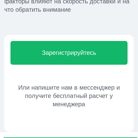
Или напишите нам в мессенджер и
получите бесплатный расчет у
менеджера
При заказе товаров, комплектующих
в Китае, часто возникает
необходимость доставить их в
Россию как можно быстрее. Причины
разные – от высокого спроса на