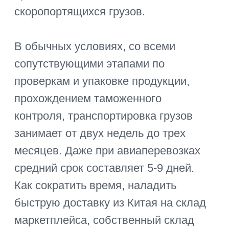
Как сократить сроки доставки