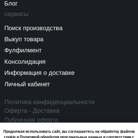
Продолжая использовать сайт, вы соглашаетесь на обработку файлов
cookie и Политикой обработки персональных данных в соответствии с