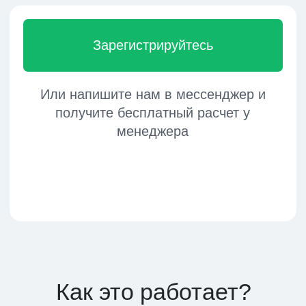
менеджера
Как это работает?