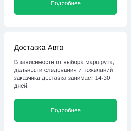
Подробнее
Рассчитайте
предварительную
стоимость доставки
вашего груза
Сделайте сравнительный расчет
нашим калькулятором