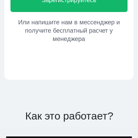
Как это работает?