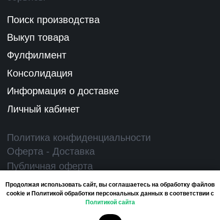
Продолжая использовать сайт, вы соглашаетесь на обработку файлов
cookie и Политикой обработки персональных данных в соответствии с
Политикой сайта